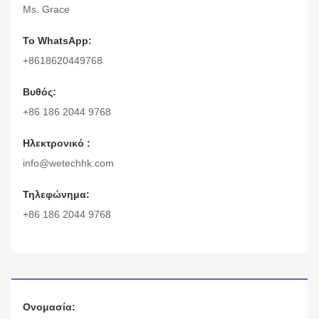
Ms. Grace
Το WhatsApp:
+8618620449768
Βυθός:
+86 186 2044 9768
Ηλεκτρονικό :
info@wetechhk.com
Τηλεφώνημα:
+86 186 2044 9768
Ονομασία: