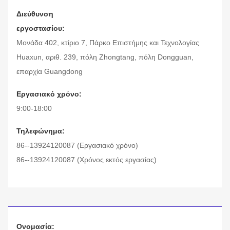
Διεύθυνση
εργοστασίου:
Μονάδα 402, κτίριο 7, Πάρκο Επιστήμης και Τεχνολογίας
Huaxun, αριθ. 239, πόλη Zhongtang, πόλη Dongguan,
επαρχία Guangdong
Εργασιακό χρόνο:
9:00-18:00
Τηλεφώνημα:
86--13924120087 (Εργασιακό χρόνο)
86--13924120087 (Χρόνος εκτός εργασίας)
Ονομασία: