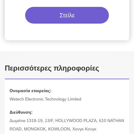
Στείλε
Περισσότερες πληροφορίες
Ονομασία εταιρείας:
Wetech Electronic Technology Limited
Διεύθυνση:
Δωμάτια 1318-19, 13/F, HOLLYWOOD PLAZA, 610 NATHAN
ROAD, MONGKOK, KOWLOON, Χονγκ Κονγκ