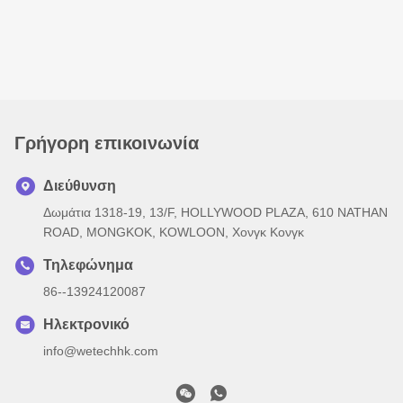
Γρήγορη επικοινωνία
Διεύθυνση
Δωμάτια 1318-19, 13/F, HOLLYWOOD PLAZA, 610 NATHAN
ROAD, MONGKOK, KOWLOON, Χονγκ Κονγκ
Τηλεφώνημα
86--13924120087
Ηλεκτρονικό
info@wetechhk.com