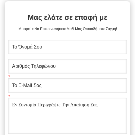
Μας ελάτε σε επαφή με
Μπορείτε Να Επικοινωνήσετε Μαζί Μας Οποιαδήποτε Στιγμή!