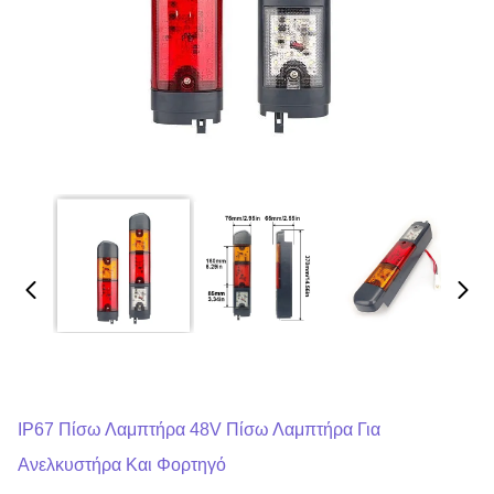
IP67 Πίσω Λαμπτήρα 48V Πίσω Λαμπτήρα Για
Ανελκυστήρα Και Φορτηγό