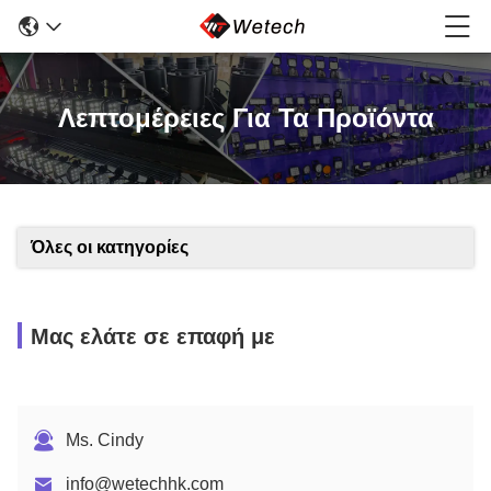
Λεπτομέρειες Για Τα Προϊόντα
Όλες οι κατηγορίες
Μας ελάτε σε επαφή με
Ms. Cindy
info@wetechhk.com