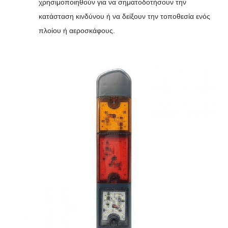
χρησιμοποιηθούν για να σηματοδοτήσουν την
κατάσταση κινδύνου ή να δείξουν την τοποθεσία ενός
πλοίου ή αεροσκάφους.