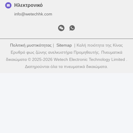
Ηλεκτρονικό
info@wetechhk.com
Πολιτική μυστικότητας
|
Sitemap
| Καλή ποιότητα της Κίνας
Ερυθρό φως ζώνης ανελκυστήρα Προμηθευτής. Πνευματικά
δικαιώματα © 2025-2026 Wetech Electronic Technology Limited .
Διατηρούνται όλα τα πνευματικά δικαιώματα.