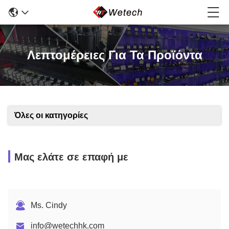
Λεπτομέρειες Για Τα Προϊόντα
Όλες οι κατηγορίες
Μας ελάτε σε επαφή με
Ms. Cindy
info@wetechhk.com