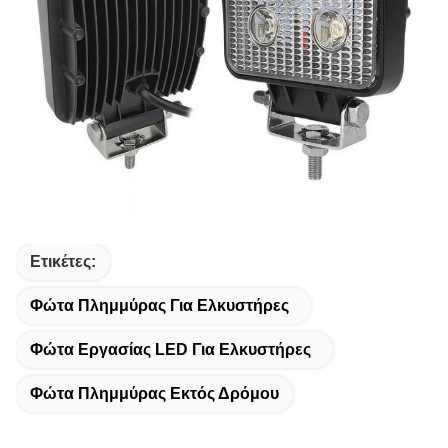
Ετικέτες:
Φώτα Πλημμύρας Για Ελκυστήρες
Φώτα Εργασίας LED Για Ελκυστήρες
Φώτα Πλημμύρας Εκτός Δρόμου