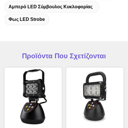
Αμπερό LED Σύμβουλος Κυκλοφορίας
Φως LED Strobe
Προϊόντα Που Σχετίζονται