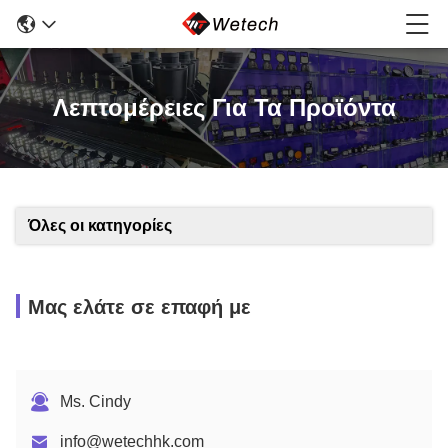
Λεπτομέρειες Για Τα Προϊόντα
Όλες οι κατηγορίες
Μας ελάτε σε επαφή με
Ms. Cindy
info@wetechhk.com