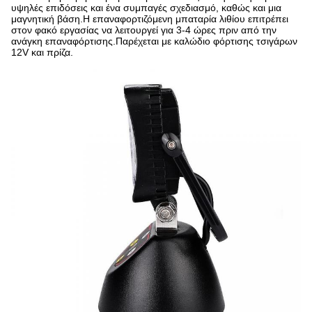
υψηλές επιδόσεις και ένα συμπαγές σχεδιασμό, καθώς και μια
μαγνητική βάση.Η επαναφορτιζόμενη μπαταρία λιθίου επιτρέπει
στον φακό εργασίας να λειτουργεί για 3-4 ώρες πριν από την
ανάγκη επαναφόρτισης.Παρέχεται με καλώδιο φόρτισης τσιγάρων
12V και πρίζα.