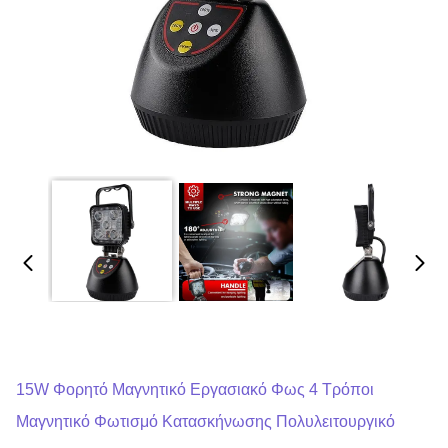
15W Φορητό Μαγνητικό Εργασιακό Φως 4 Τρόποι
Μαγνητικό Φωτισμό Κατασκήνωσης Πολυλειτουργικό