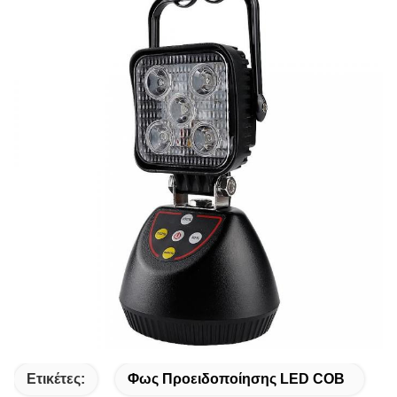
Ετικέτες:
Φως Προειδοποίησης LED COB