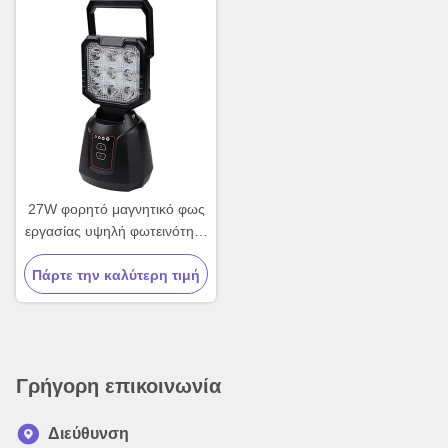
27W φορητό μαγνητικό φως
εργασίας υψηλή φωτεινότητα
μαγνητικό επαναφορτιζόμενο
Πάρτε την καλύτερη τιμή
φως OEM
Γρήγορη επικοινωνία
Διεύθυνση