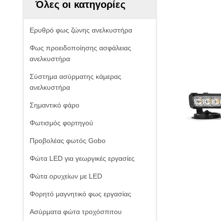
Όλες οι κατηγορίες
Ερυθρό φως ζώνης ανελκυστήρα
Φως προειδοποίησης ασφάλειας
ανελκυστήρα
Σύστημα ασύρματης κάμερας
ανελκυστήρα
Σημαντικό φάρο
Φωτισμός φορτηγού
Προβολέας φωτός Gobo
Φώτα LED για γεωργικές εργασίες
Φώτα ορυχείων με LED
Φορητό μαγνητικό φως εργασίας
Ασύρματα φώτα τροχόσπιτου