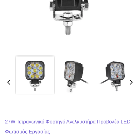
27W Τετραγωνικό Φορτηγό Ανελκυστήρα Προβολέα LED
Φωτισμός Εργασίας