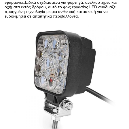
εφαρμογές.Ειδικά σχεδιασμένα για φορτηγά, ανελκυστήρες και
οχήματα εκτός δρόμου, αυτό το φως εργασίας LED συνδυάζει
προηγμένη τεχνολογία με μια ανθεκτική κατασκευή για να
ευδοκιμήσει σε απαιτητικά περιβάλλοντα.