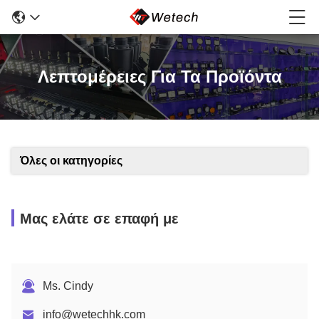
Λεπτομέρειες Για Τα Προϊόντα
Όλες οι κατηγορίες
Μας ελάτε σε επαφή με
Ms. Cindy
info@wetechhk.com