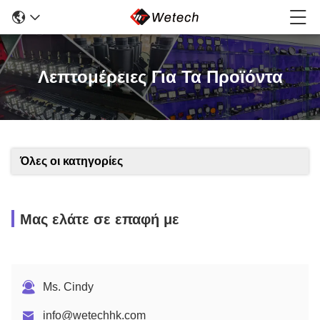
Λεπτομέρειες Για Τα Προϊόντα
Όλες οι κατηγορίες
Μας ελάτε σε επαφή με
Ms. Cindy
info@wetechhk.com