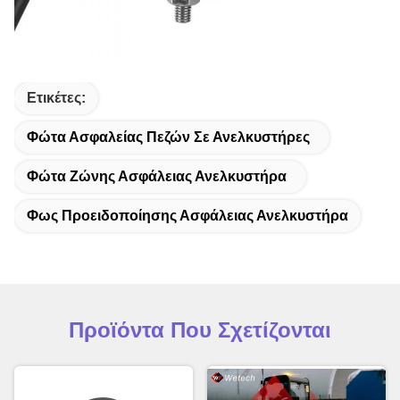
Ετικέτες:
Φώτα Ασφαλείας Πεζών Σε Ανελκυστήρες
Φώτα Ζώνης Ασφάλειας Ανελκυστήρα
Φως Προειδοποίησης Ασφάλειας Ανελκυστήρα
Προϊόντα Που Σχετίζονται