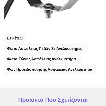
Ετικέτες:
Φώτα Ασφαλείας Πεζών Σε Ανελκυστήρες
Φώτα Ζώνης Ασφάλειας Ανελκυστήρα
Φως Προειδοποίησης Ασφάλειας Ανελκυστήρα
Προϊόντα Που Σχετίζονται