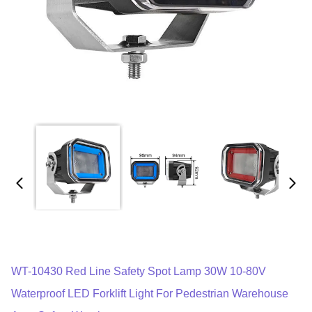
WT-10430 Red Line Safety Spot Lamp 30W 10-80V
Waterproof LED Forklift Light For Pedestrian Warehouse