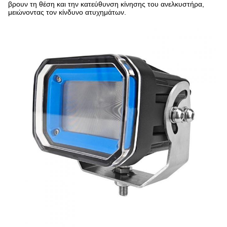
βρουν τη θέση και την κατεύθυνση κίνησης του ανελκυστήρα,
μειώνοντας τον κίνδυνο ατυχημάτων.