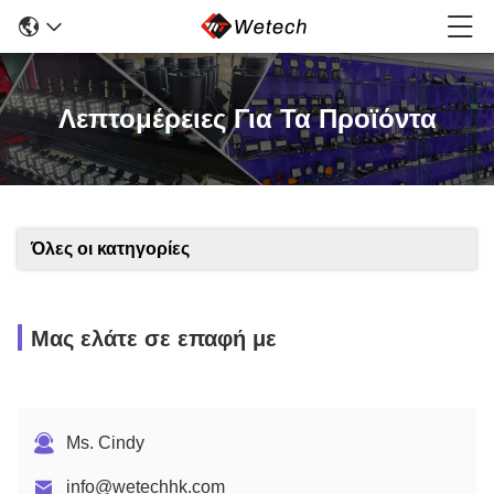
Λεπτομέρειες Για Τα Προϊόντα
Όλες οι κατηγορίες
Μας ελάτε σε επαφή με
Ms. Cindy
info@wetechhk.com