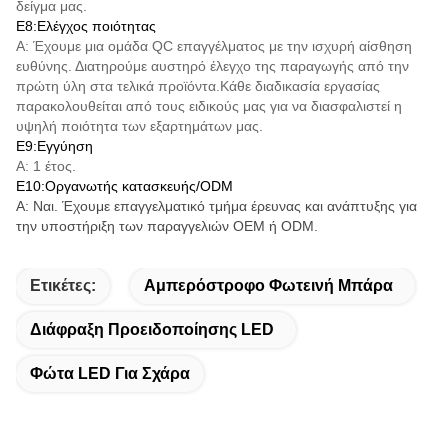
δείγμα μας.
Ε8:Ελέγχος ποιότητας
Α: Έχουμε μια ομάδα QC επαγγέλματος με την ισχυρή αίσθηση
ευθύνης. Διατηρούμε αυστηρό έλεγχο της παραγωγής από την
πρώτη ύλη στα τελικά προϊόντα.Κάθε διαδικασία εργασίας
παρακολουθείται από τους ειδικούς μας για να διασφαλιστεί η
υψηλή ποιότητα των εξαρτημάτων μας.
Ε9:Εγγύηση
Α: 1 έτος.
Ε10:Οργανωτής κατασκευής/ODM
Α: Ναι. Έχουμε επαγγελματικό τμήμα έρευνας και ανάπτυξης για
την υποστήριξη των παραγγελιών OEM ή ODM.
Ετικέτες:
Αμπερόστροφο Φωτεινή Μπάρα
Διάφραξη Προειδοποίησης LED
Φώτα LED Για Σχάρα