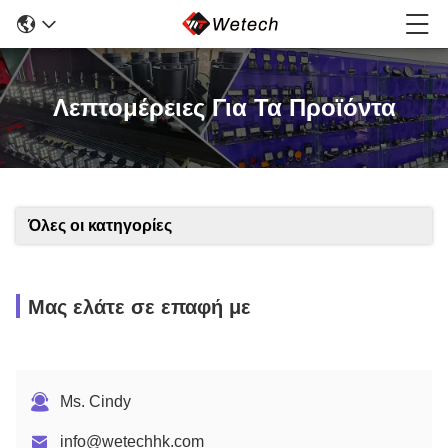
Λεπτομέρειες Για Τα Προϊόντα
Όλες οι κατηγορίες
Μας ελάτε σε επαφή με
Ms. Cindy
info@wetechhk.com