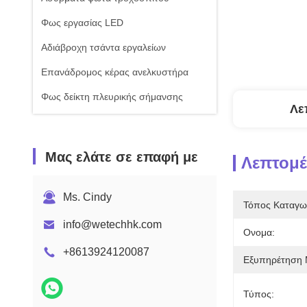
Φως εργασίας LED
Αδιάβροχη τσάντα εργαλείων
Επανάδρομος κέρας ανελκυστήρα
Φως δείκτη πλευρικής σήμανσης
Λε
Μας ελάτε σε επαφή με
Λεπτομέ
Ms. Cindy
Τόπος Καταγω
info@wetechhk.com
Ονομα:
+8613924120087
Εξυπηρέτηση 
Τύπος: