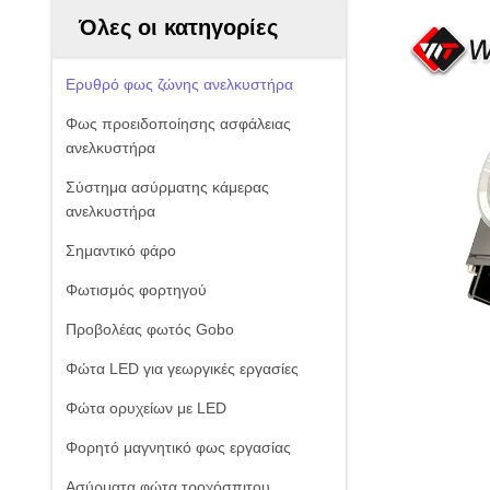
Όλες οι κατηγορίες
Ερυθρό φως ζώνης ανελκυστήρα
Φως προειδοποίησης ασφάλειας
ανελκυστήρα
Σύστημα ασύρματης κάμερας
ανελκυστήρα
Σημαντικό φάρο
Φωτισμός φορτηγού
Προβολέας φωτός Gobo
Φώτα LED για γεωργικές εργασίες
Φώτα ορυχείων με LED
Φορητό μαγνητικό φως εργασίας
Ασύρματα φώτα τροχόσπιτου