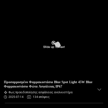
Προσαρμοσμένο Φαρμακοστάσιο Blue Spot Light 45W Blue
Φαρμακοστάσιο Φώτα Ασφάλειας IP67
Φως προειδοποίησης ασφάλειας ανελκυστήρα
2025-07-14
134 απόψεις