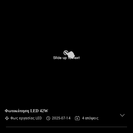
Φωτοκόπηση LED 42W
Φως εργασίας LED
2025-07-14
4 απόψεις