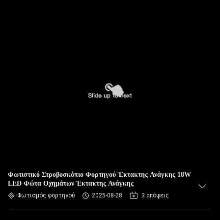
Φωτιστικό Στροβοσκόπιο Φορτηγού Έκτακτης Ανάγκης 18W
LED Φώτα Οχημάτων Έκτακτης Ανάγκης
Φωτισμός φορτηγού
2025-08-28
3 απόψεις