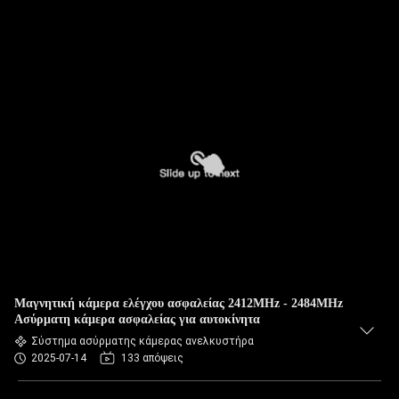
Μαγνητική κάμερα ελέγχου ασφαλείας 2412MHz - 2484MHz
Ασύρματη κάμερα ασφαλείας για αυτοκίνητα
Σύστημα ασύρματης κάμερας ανελκυστήρα
2025-07-14
133 απόψεις